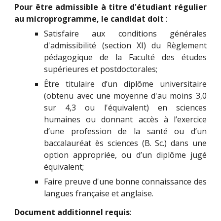
Pour être admissible à titre d'étudiant régulier
au microprogramme, le candidat doit
:
Satisfaire aux
conditions générales
d'admissibilité (section XI)
du Règlement
pédagogique de la Faculté des études
supérieures et postdoctorales;
Être titulaire d’un diplôme universitaire
(obtenu avec une moyenne d'au moins 3,0
sur 4,3 ou l'équivalent) en sciences
humaines ou donnant accès à l’exercice
d’une profession de la santé ou d’un
baccalauréat ès sciences (B. Sc.) dans une
option appropriée, ou d’un diplôme jugé
équivalent;
Faire preuve d'une bonne connaissance des
langues française et anglaise.
Document additionnel requis
: