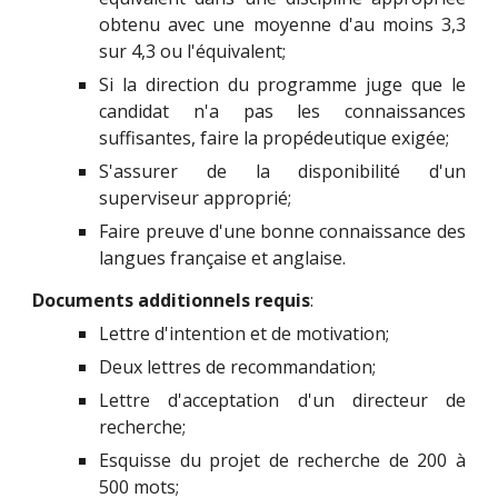
obtenu avec une moyenne d'au moins 3,3
sur 4,3 ou l'équivalent;
Si la direction du programme juge que le
candidat n'a pas les connaissances
suffisantes, faire la propédeutique exigée;
S'assurer de la disponibilité d'un
superviseur approprié;
Faire preuve d'une bonne connaissance des
langues française et anglaise.
Documents additionnels requis
:
Lettre d'intention et de motivation;
Deux lettres de recommandation;
Lettre d'acceptation d'un directeur de
recherche;
Esquisse du projet de recherche de 200 à
500 mots;