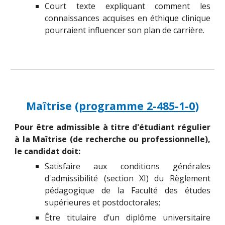
Court texte expliquant comment les
connaissances acquises en éthique clinique
pourraient influencer son plan de carrière.
Maîtrise (
programme 2-485-1-0
)
Pour être admissible à titre d'étudiant régulier
à la Maîtrise (de recherche ou professionnelle),
le candidat doit:
S
atisfaire aux
conditions générales
d'admissibilité (section XI) du Règlement
pédagogique de la Faculté des études
supérieures et postdoctorales;
Être titulaire d’un diplôme universitaire