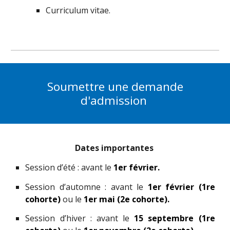
Curriculum vitae.
Soumettre une demande
d'admission
Dates importantes
Session
d’été
: avant le
1er février.
Session
d’automne
: avant le
1er février (1re
cohorte)
ou le
1er mai (2e cohorte).
Session
d’hiver
: avant le
15 septembre (1re