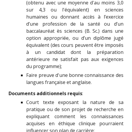
(obtenu avec une moyenne d'au moins 3,0
sur 4,3 ou l'équivalent) en sciences
humaines ou donnant accès à l’exercice
d’une profession de la santé ou d’un
baccalauréat ès sciences (B. Sc.) dans une
option appropriée, ou d’un diplôme jugé
équivalent (des cours peuvent être imposés
à un candidat dont la préparation
antérieure ne satisfait pas aux exigences
du programme);
Faire preuve d'une bonne connaissance des
langues française et anglaise.
Documents additionnels requis
:
Court texte exposant la nature de sa
pratique ou de son projet de recherche en
expliquant comment les connaissances
acquises en éthique clinique pourraient
influencer son plan de carrière;