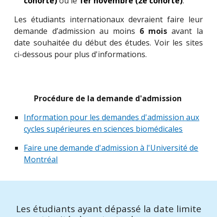
cohorte)
ou le
1er novembre (2e cohorte)
.
Les étudiants internationaux devraient faire leur
demande d’admission au moins
6 mois
avant la
date souhaitée du début des études. Voir les sites
ci-dessous pour plus d'informations.
Procédure de la demande d'admission
Information pour les demandes d'admission aux
cycles supérieures en sciences biomédicales
Faire une demande d'admission à l'Université de
Montréal
Les étudiants ayant dépassé la date limite