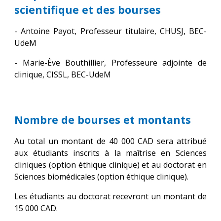
scientifique et des bourses
-
Antoine Payot, Professeur titulaire, CHUSJ, BEC-
UdeM
- Marie-Ève Bouthillier, Professeure adjointe de
clinique, CISSL, BEC-UdeM
Nombre de bourses et montants
Au total un montant de 40 000 CAD sera attribué
aux étudiants inscrits à la maîtrise en Sciences
cliniques (option éthique clinique) et au doctorat en
Sciences biomédicales (option éthique clinique).
Les étudiants au doctorat recevront un montant de
15 000 CAD.