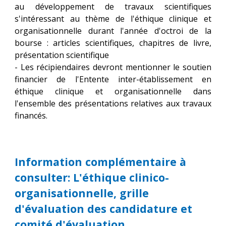
au développement de travaux scientifiques
s'intéressant au thème de l'éthique clinique et
organisationnelle durant l'année d'octroi de la
bourse : articles scientifiques, chapitres de livre,
présentation scientifique
- Les récipiendaires devront mentionner le soutien
financier de l'Entente inter-établissement en
éthique clinique et organisationnelle dans
l'ensemble des présentations relatives aux travaux
financés.
Information complémentaire à
consulter: L'éthique clinico-
organisationnelle, grille
d'évaluation des candidature et
comité d'évaluation