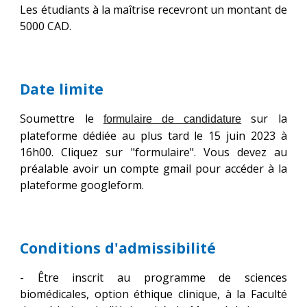
Les étudiants à la maîtrise recevront un montant de
5000 CAD.
Date limite
Soumettre le
sur la
formulaire de candidature
plateforme dédiée au plus tard le 15 juin 2023 à
16h00. Cliquez sur "formulaire". Vous devez au
préalable avoir un compte gmail pour accéder à la
plateforme googleform.
Conditions d'admissibilité
- Être inscrit au programme de sciences
biomédicales, option éthique clinique, à la Faculté