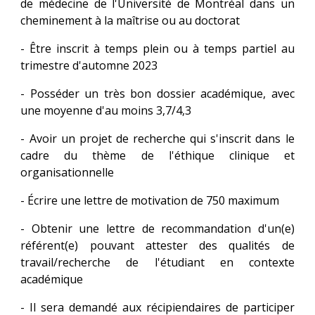
de médecine de l'Université de Montréal dans un
cheminement à la maîtrise ou au doctorat
- Être inscrit à temps plein ou à temps partiel au
trimestre d'automne 2023
- Posséder un très bon dossier académique, avec
une moyenne d'au moins 3,7/4,3
- Avoir un projet de recherche qui s'inscrit dans le
cadre du thème de l'éthique clinique et
organisationnelle
- Écrire une lettre de motivation de 750 maximum
- Obtenir une lettre de recommandation d'un(e)
référent(e) pouvant attester des qualités de
travail/recherche de l'étudiant en contexte
académique
- Il sera demandé aux récipiendaires de participer